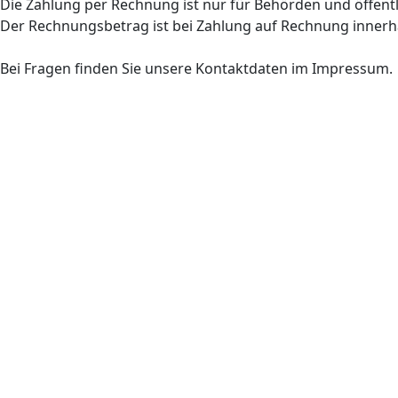
Die Zahlung per Rechnung ist nur für Behörden und öffentl
Der Rechnungsbetrag ist bei Zahlung auf Rechnung innerh
Bei Fragen finden Sie unsere Kontaktdaten im Impressum.