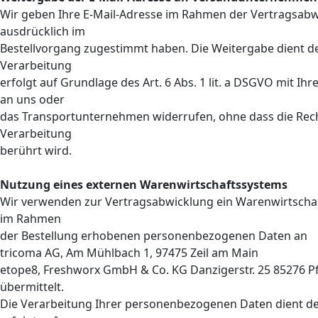
Wir geben Ihre E-Mail-Adresse im Rahmen der Vertragsabw
ausdrücklich im
Bestellvorgang zugestimmt haben. Die Weitergabe dient de
Verarbeitung
erfolgt auf Grundlage des Art. 6 Abs. 1 lit. a DSGVO mit Ihr
an uns oder
das Transportunternehmen widerrufen, ohne dass die Rech
Verarbeitung
berührt wird.
Nutzung eines externen Warenwirtschaftssystems
Wir verwenden zur Vertragsabwicklung ein Warenwirtscha
im Rahmen
der Bestellung erhobenen personenbezogenen Daten an
tricoma AG, Am Mühlbach 1, 97475 Zeil am Main
etope8, Freshworx GmbH & Co. KG Danzigerstr. 25 85276 P
übermittelt.
Die Verarbeitung Ihrer personenbezogenen Daten dient de