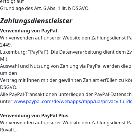
erfolgt auf
Grundlage des Art. 6 Abs. 1 lit. b DSGVO.
Zahlungsdienstleister
Verwendung von PayPal
Wir verwenden auf unserer Website den Zahlungsdienst PayPal
2449,
Luxemburg; "PayPal"). Die Datenverarbeitung dient dem Z
Mit
Auswahl und Nutzung von Zahlung via PayPal werden die zu
um den
Vertrag mit Ihnen mit der gewählten Zahlart erfüllen zu kön
DSGVO.
Alle PayPal-Transaktionen unterliegen der PayPal-Datensch
unter
www.paypal.com/de/webapps/mpp/ua/privacy-full?l
Verwendung von PayPal Plus
Wir verwenden auf unserer Website den Zahlungsdienst PayPal
Royal L-