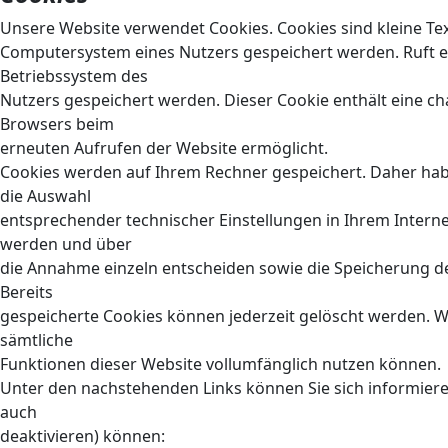
Unsere Website verwendet Cookies. Cookies sind kleine Te
Computersystem eines Nutzers gespeichert werden. Ruft ei
Betriebssystem des
Nutzers gespeichert werden. Dieser Cookie enthält eine cha
Browsers beim
erneuten Aufrufen der Website ermöglicht.
Cookies werden auf Ihrem Rechner gespeichert. Daher habe
die Auswahl
entsprechender technischer Einstellungen in Ihrem Intern
werden und über
die Annahme einzeln entscheiden sowie die Speicherung d
Bereits
gespeicherte Cookies können jederzeit gelöscht werden. Wi
sämtliche
Funktionen dieser Website vollumfänglich nutzen können.
Unter den nachstehenden Links können Sie sich informieren
auch
deaktivieren) können: