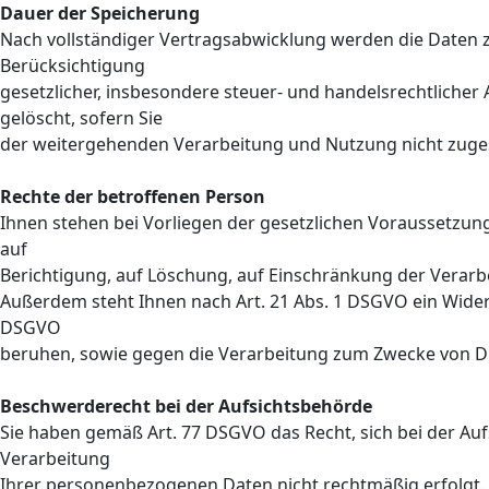
Dauer der Speicherung
Nach vollständiger Vertragsabwicklung werden die Daten z
Berücksichtigung
gesetzlicher, insbesondere steuer- und handelsrechtliche
gelöscht, sofern Sie
der weitergehenden Verarbeitung und Nutzung nicht zug
Rechte der betroffenen Person
Ihnen stehen bei Vorliegen der gesetzlichen Voraussetzung
auf
Berichtigung, auf Löschung, auf Einschränkung der Verarb
Außerdem steht Ihnen nach Art. 21 Abs. 1 DSGVO ein Widers
DSGVO
beruhen, sowie gegen die Verarbeitung zum Zwecke von D
Beschwerderecht bei der Aufsichtsbehörde
Sie haben gemäß Art. 77 DSGVO das Recht, sich bei der Auf
Verarbeitung
Ihrer personenbezogenen Daten nicht rechtmäßig erfolgt.