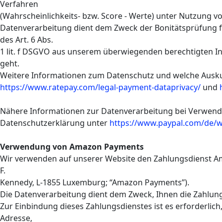
Verfahren
(Wahrscheinlichkeits- bzw. Score - Werte) unter Nutzung v
Datenverarbeitung dient dem Zweck der Bonitätsprüfung f
des Art. 6 Abs.
1 lit. f DSGVO aus unserem überwiegenden berechtigten In
geht.
Weitere Informationen zum Datenschutz und welche Ausku
https://www.ratepay.com/legal-payment-dataprivacy/
und
Nähere Informationen zur Datenverarbeitung bei Verwendu
Datenschutzerklärung unter
https://www.paypal.com/de/w
Verwendung von Amazon Payments
Wir verwenden auf unserer Website den Zahlungsdienst A
F.
Kennedy, L-1855 Luxemburg; “Amazon Payments”).
Die Datenverarbeitung dient dem Zweck, Ihnen die Zahlu
Zur Einbindung dieses Zahlungsdienstes ist es erforderlic
Adresse,