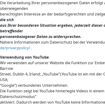
Die Verarbeitung Ihrer personenbezogenen Daten erfolgt a
überwiegenden
berechtigten Interesse an der bedarfsgerechten und zielg
die sich
aus Ihrer besonderen Situation ergeben, jederzeit dieser 
betreffender
personenbezogener Daten zu widersprechen.
Nähere Informationen zum Datenschutz bei der Verwendun
de/privacypolicy/
.
Verwendung von YouTube
Wir verwenden auf unserer Website die Funktion zur Einb
Barrow
Street, Dublin 4, Irland; „YouTube“).YouTube ist ein mit d
USA;
“Google”) verbundenes Unternehmen.
Die Funktion zeigt bei YouTube hinterlegte Videos in einem 
Datenschutzmodus“
aktiviert. Dadurch werden von YouTube keine Informationen