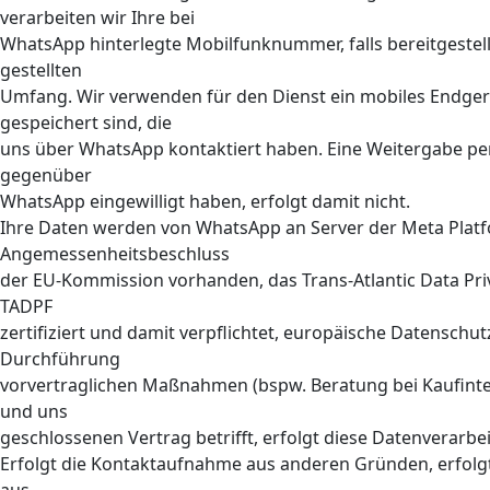
verarbeiten wir Ihre bei
WhatsApp hinterlegte Mobilfunknummer, falls bereitgeste
gestellten
Umfang. Wir verwenden für den Dienst ein mobiles Endgerä
gespeichert sind, die
uns über WhatsApp kontaktiert haben. Eine Weitergabe pe
gegenüber
WhatsApp eingewilligt haben, erfolgt damit nicht.
Ihre Daten werden von WhatsApp an Server der Meta Platfor
Angemessenheitsbeschluss
der EU-Kommission vorhanden, das Trans-Atlantic Data Pri
TADPF
zertifiziert und damit verpflichtet, europäische Datensc
Durchführung
vorvertraglichen Maßnahmen (bspw. Beratung bei Kaufinter
und uns
geschlossenen Vertrag betrifft, erfolgt diese Datenverarbei
Erfolgt die Kontaktaufnahme aus anderen Gründen, erfolgt 