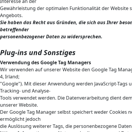
Interesse an der
Gewährleistung der optimalen Funktionalität der Website 
Angebots.
Sie haben das Recht aus Gründen, die sich aus Ihrer beson
betreffender
personenbezogener Daten zu widersprechen.
Plug-ins und Sonstiges
Verwendung des Google Tag Managers
Wir verwenden auf unserer Website den Google Tag Manage
4, Irland;
"Google"). Mit dieser Anwendung werden JavaScript-Tags 
Tracking- und Analyse-
Tools verwendet werden. Die Datenverarbeitung dient de
unserer Website.
Der Google Tag Manager selbst speichert weder Cookies n
ermöglicht jedoch
die Auslösung weiterer Tags, die personenbezogene Daten