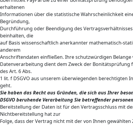
übermittelt PayPal die zu einer Bonitätsprüfung benötig
erhaltenen
Informationen über die statistische Wahrscheinlichkeit ei
Begründung,
Durchführung oder Beendigung des Vertragsverhältnisses.
beinhalten, die
auf Basis wissenschaftlich anerkannter mathematisch-stat
anderem
Anschriftendaten einfließen. Ihre schutzwürdigen Belang
Datenverarbeitung dient dem Zweck der Bonitätsprüfung f
des Art. 6 Abs.
1 lit. f DSGVO aus unserem überwiegenden berechtigten In
geht.
Sie haben das Recht aus Gründen, die sich aus Ihrer besond
DSGVO beruhende Verarbeitung Sie betreffender personen
Bereitstellung der Daten ist für den Vertragsschluss mit d
Nichtbereitstellung hat zur
Folge, dass der Vertrag nicht mit der von Ihnen gewählten