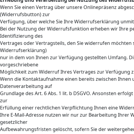
Erhebung und Verarbeitung bei Nutzung des Widerrufs
Wenn Sie einen Vertrag über unsere Onlinepräsenz abgesch
(Widerrufsbutton) zur
Verfügung, über welche Sie Ihre Widerrufserklärung unmi
Bei der Nutzung der Widerrufsfunktion erheben wir Ihre 
Identifizierung des
Vertrages oder Vertragsteils, den Sie widerrufen möchten
Widerrufserklärung)
nur in dem von Ihnen zur Verfügung gestellten Umfang. Di
vorgeschriebene
Möglichkeit zum Widerruf Ihres Vertrages zur Verfügung 
Wenn die Kontaktaufnahme einen bereits zwischen Ihnen un
Datenverarbeitung auf
Grundlage des Art. 6 Abs. 1 lit. b DSGVO. Ansonsten erfolgt
zur
Erfüllung einer rechtlichen Verpflichtung Ihnen eine Wider
Ihre E-Mail-Adresse nutzen wir nur zur Bearbeitung Ihrer
gesetzlicher
Aufbewahrungsfristen gelöscht, sofern Sie der weitergeh