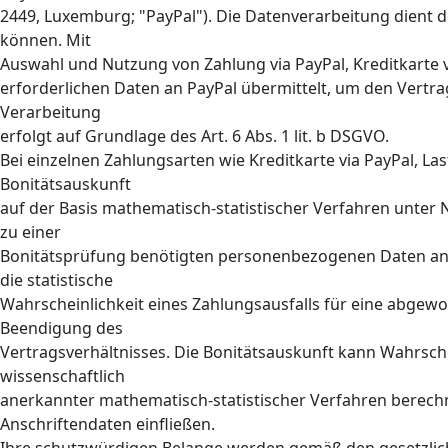
2449, Luxemburg; "PayPal"). Die Datenverarbeitung dient 
können. Mit
Auswahl und Nutzung von Zahlung via PayPal, Kreditkarte v
erforderlichen Daten an PayPal übermittelt, um den Vertra
Verarbeitung
erfolgt auf Grundlage des Art. 6 Abs. 1 lit. b DSGVO.
Bei einzelnen Zahlungsarten wie Kreditkarte via PayPal, Last
Bonitätsauskunft
auf der Basis mathematisch-statistischer Verfahren unter 
zu einer
Bonitätsprüfung benötigten personenbezogenen Daten an 
die statistische
Wahrscheinlichkeit eines Zahlungsausfalls für eine abge
Beendigung des
Vertragsverhältnisses. Die Bonitätsauskunft kann Wahrschei
wissenschaftlich
anerkannter mathematisch-statistischer Verfahren berec
Anschriftendaten einfließen.