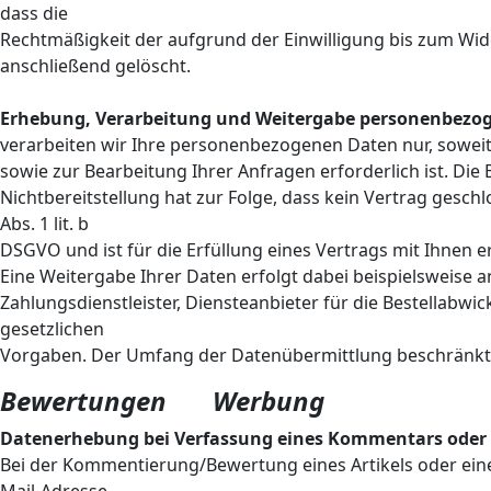
dass die
Rechtmäßigkeit der aufgrund der Einwilligung bis zum Wid
anschließend gelöscht.
Erhebung, Verarbeitung und Weitergabe personenbezog
verarbeiten wir Ihre personenbezogenen Daten nur, soweit 
sowie zur Bearbeitung Ihrer Anfragen erforderlich ist. Die 
Nichtbereitstellung hat zur Folge, dass kein Vertrag gesch
Abs. 1 lit. b
DSGVO und ist für die Erfüllung eines Vertrags mit Ihnen er
Eine Weitergabe Ihrer Daten erfolgt dabei beispielsweise 
Zahlungsdienstleister, Diensteanbieter für die Bestellabwickl
gesetzlichen
Vorgaben. Der Umfang der Datenübermittlung beschränkt 
Bewertungen Werbung
Datenerhebung bei Verfassung eines Kommentars oder
Bei der Kommentierung/Bewertung eines Artikels oder ein