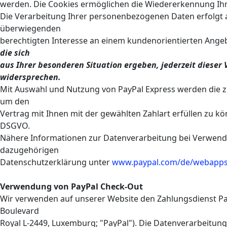
werden. Die Cookies ermöglichen die Wiedererkennung Ih
Die Verarbeitung Ihrer personenbezogenen Daten erfolgt a
überwiegenden
berechtigten Interesse an einem kundenorientierten Ange
die sich
aus Ihrer besonderen Situation ergeben, jederzeit dieser
widersprechen.
Mit Auswahl und Nutzung von PayPal Express werden die zu
um den
Vertrag mit Ihnen mit der gewählten Zahlart erfüllen zu kön
DSGVO.
Nähere Informationen zur Datenverarbeitung bei Verwendu
dazugehörigen
Datenschutzerklärung unter
www.paypal.com/de/webapps/
Verwendung von PayPal Check-Out
Wir verwenden auf unserer Website den Zahlungsdienst PayPal
Boulevard
Royal L-2449, Luxemburg; "PayPal"). Die Datenverarbeitun