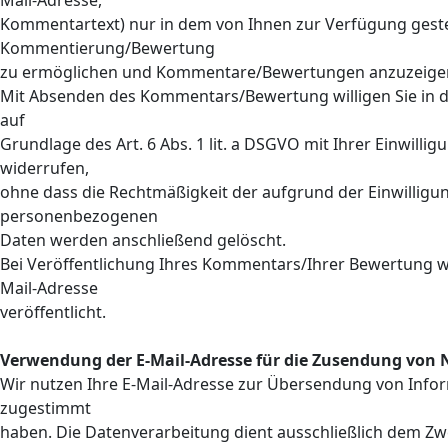
Mail-Adresse,
Kommentartext) nur in dem von Ihnen zur Verfügung geste
Kommentierung/Bewertung
zu ermöglichen und Kommentare/Bewertungen anzuzeige
Mit Absenden des Kommentars/Bewertung willigen Sie in di
auf
Grundlage des Art. 6 Abs. 1 lit. a DSGVO mit Ihrer Einwillig
widerrufen,
ohne dass die Rechtmäßigkeit der aufgrund der Einwilligun
personenbezogenen
Daten werden anschließend gelöscht.
Bei Veröffentlichung Ihres Kommentars/Ihrer Bewertung w
Mail-Adresse
veröffentlicht.
Verwendung der E-Mail-Adresse für die Zusendung von 
Wir nutzen Ihre E-Mail-Adresse zur Übersendung von Info
zugestimmt
haben. Die Datenverarbeitung dient ausschließlich dem Zwe