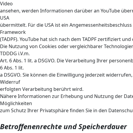
Video
ansehen, werden Informationen darüber an YouTube übermit
USA
übermittelt. Für die USA ist ein Angemessenheitsbeschluss
Framework
(TADPF). YouTube hat sich nach dem TADPF zertifiziert und
Die Nutzung von Cookies oder vergleichbarer Technologien e
TDDDG i.V.m.
Art. 6 Abs. 1 lit. a DSGVO. Die Verarbeitung Ihrer persone
6 Abs. 1 lit.
a DSGVO. Sie können die Einwilligung jederzeit widerrufen
Widerruf
erfolgten Verarbeitung berührt wird.
Nähere Informationen zur Erhebung und Nutzung der Date
Möglichkeiten
zum Schutz Ihrer Privatsphäre finden Sie in den Datensc
Betroffenenrechte und Speicherdauer