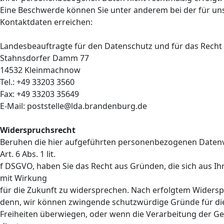
Eine Beschwerde können Sie unter anderem bei der für uns
Kontaktdaten erreichen:
Landesbeauftragte für den Datenschutz und für das Recht 
Stahnsdorfer Damm 77
14532 Kleinmachnow
Tel.: +49 33203 3560
Fax: +49 33203 35649
E-Mail: poststelle@lda.brandenburg.de
Widerspruchsrecht
Beruhen die hier aufgeführten personenbezogenen Datenv
Art. 6 Abs. 1 lit.
f DSGVO, haben Sie das Recht aus Gründen, die sich aus Ih
mit Wirkung
für die Zukunft zu widersprechen. Nach erfolgtem Widersp
denn, wir können zwingende schutzwürdige Gründe für die
Freiheiten überwiegen, oder wenn die Verarbeitung der 