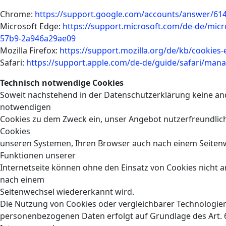
Chrome:
https://support.google.com/accounts/answer/61
Microsoft Edge:
https://support.microsoft.com/de-de/micr
57b9-2a946a29ae09
Mozilla Firefox:
https://support.mozilla.org/de/kb/cookies
Safari:
https://support.apple.com/de-de/guide/safari/man
Technisch notwendige Cookies
Soweit nachstehend in der Datenschutzerklärung keine a
notwendigen
Cookies zu dem Zweck ein, unser Angebot nutzerfreundlich
Cookies
unseren Systemen, Ihren Browser auch nach einem Seitenw
Funktionen unserer
Internetseite können ohne den Einsatz von Cookies nicht a
nach einem
Seitenwechsel wiedererkannt wird.
Die Nutzung von Cookies oder vergleichbarer Technologien
personenbezogenen Daten erfolgt auf Grundlage des Art. 