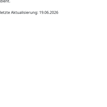
dient.
letzte Aktualisierung: 19.06.2026