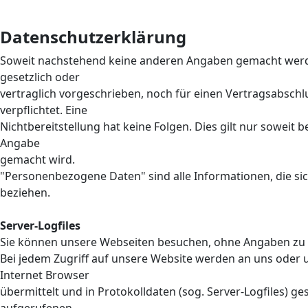
Datenschutzerklärung
Soweit nachstehend keine anderen Angaben gemacht werde
gesetzlich oder
vertraglich vorgeschrieben, noch für einen Vertragsabschlus
verpflichtet. Eine
Nichtbereitstellung hat keine Folgen. Dies gilt nur sowei
Angabe
gemacht wird.
"Personenbezogene Daten" sind alle Informationen, die sich 
beziehen.
Server-Logfiles
Sie können unsere Webseiten besuchen, ohne Angaben zu 
Bei jedem Zugriff auf unsere Website werden an uns oder 
Internet Browser
übermittelt und in Protokolldaten (sog. Server-Logfiles) g