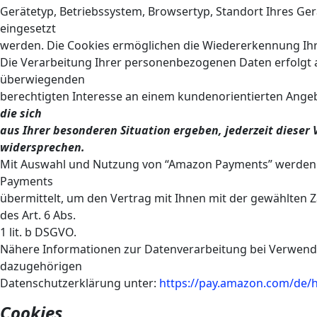
Gerätetyp, Betriebssystem, Browsertyp, Standort Ihres Ger
eingesetzt
werden. Die Cookies ermöglichen die Wiedererkennung Ih
Die Verarbeitung Ihrer personenbezogenen Daten erfolgt a
überwiegenden
berechtigten Interesse an einem kundenorientierten Ange
die sich
aus Ihrer besonderen Situation ergeben, jederzeit dieser
widersprechen.
Mit Auswahl und Nutzung von “Amazon Payments” werden 
Payments
übermittelt, um den Vertrag mit Ihnen mit der gewählten Z
des Art. 6 Abs.
1 lit. b DSGVO.
Nähere Informationen zur Datenverarbeitung bei Verwend
dazugehörigen
Datenschutzerklärung unter:
https://pay.amazon.com/de/
Cookies