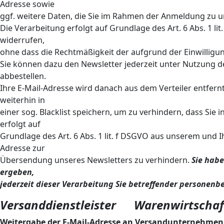
Adresse sowie
ggf. weitere Daten, die Sie im Rahmen der Anmeldung zu u
Die Verarbeitung erfolgt auf Grundlage des Art. 6 Abs. 1 lit
widerrufen,
ohne dass die Rechtmäßigkeit der aufgrund der Einwilligun
Sie können dazu den Newsletter jederzeit unter Nutzung d
abbestellen.
Ihre E-Mail-Adresse wird danach aus dem Verteiler entfernt
weiterhin in
einer sog. Blacklist speichern, um zu verhindern, dass Sie
erfolgt auf
Grundlage des Art. 6 Abs. 1 lit. f DSGVO aus unserem und 
Adresse zur
Übersendung unseres Newsletters zu verhindern.
Sie habe
ergeben,
jederzeit dieser Verarbeitung Sie betreffender personen
Versanddienstleister Warenwirtschaf
Weitergabe der E-Mail-Adresse an Versandunternehmen 