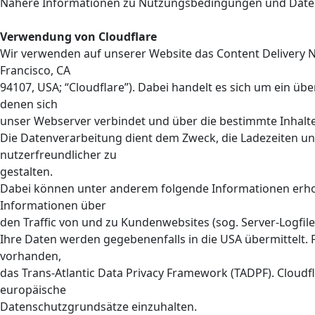
Nähere Informationen zu Nutzungsbedingungen und Daten
Verwendung von Cloudflare
Wir verwenden auf unserer Website das Content Delivery N
Francisco, CA
94107, USA; “Cloudflare”). Dabei handelt es sich um ein ü
denen sich
unser Webserver verbindet und über die bestimmte Inhalte
Die Datenverarbeitung dient dem Zweck, die Ladezeiten u
nutzerfreundlicher zu
gestalten.
Dabei können unter anderem folgende Informationen erho
Informationen über
den Traffic von und zu Kundenwebsites (sog. Server-Logfile
Ihre Daten werden gegebenenfalls in die USA übermittelt.
vorhanden,
das Trans-Atlantic Data Privacy Framework (TADPF). Cloudfla
europäische
Datenschutzgrundsätze einzuhalten.