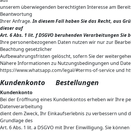
aus
unserem überwiegenden berechtigten Interesse am Bereits
Beantwortung
Ihrer Anfrage.
In diesem Fall haben Sie das Recht, aus Grü
dieser auf
Art. 6 Abs. 1 lit. f DSGVO beruhenden Verarbeitungen Sie
Ihre personenbezogenen Daten nutzen wir nur zur Bearbei
Beachtung gesetzlicher
Aufbewahrungsfristen gelöscht, sofern Sie der weitergeh
Nähere Informationen zu Nutzungsbedingungen und Daten
https://www.whatsapp.com/legal/#terms-of-service
und
ht
Kundenkonto Bestellungen
Kundenkonto
Bei der Eröffnung eines Kundenkontos erheben wir Ihre
Datenverarbeitung
dient dem Zweck, Ihr Einkaufserlebnis zu verbessern und di
Grundlage des
Art. 6 Abs. 1 lit. a DSGVO mit Ihrer Einwilligung. Sie könne