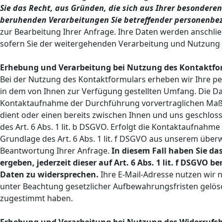
Sie das Recht, aus Gründen, die sich aus Ihrer besonderen S
beruhenden Verarbeitungen Sie betreffender personenbe
zur Bearbeitung Ihrer Anfrage. Ihre Daten werden anschli
sofern Sie der weitergehenden Verarbeitung und Nutzung
Erhebung und Verarbeitung bei Nutzung des Kontaktfo
Bei der Nutzung des Kontaktformulars erheben wir Ihre p
in dem von Ihnen zur Verfügung gestellten Umfang. Die 
Kontaktaufnahme der Durchführung vorvertraglichen Maßn
dient oder einen bereits zwischen Ihnen und uns geschloss
des Art. 6 Abs. 1 lit. b DSGVO. Erfolgt die Kontaktaufnah
Grundlage des Art. 6 Abs. 1 lit. f DSGVO aus unserem übe
Beantwortung Ihrer Anfrage.
In diesem Fall haben Sie da
ergeben, jederzeit dieser auf Art. 6 Abs. 1 lit. f DSGV
Daten zu widersprechen.
Ihre E-Mail-Adresse nutzen wir 
unter Beachtung gesetzlicher Aufbewahrungsfristen gelös
zugestimmt haben.