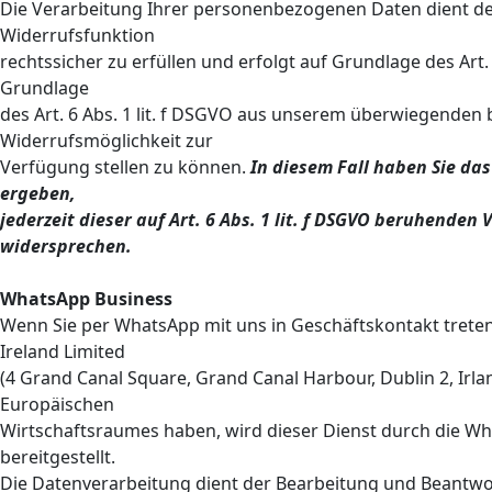
Die Verarbeitung Ihrer personenbezogenen Daten dient de
Widerrufsfunktion
rechtssicher zu erfüllen und erfolgt auf Grundlage des Art
Grundlage
des Art. 6 Abs. 1 lit. f DSGVO aus unserem überwiegenden 
Widerrufsmöglichkeit zur
Verfügung stellen zu können.
In diesem Fall haben Sie das
ergeben,
jederzeit dieser auf Art. 6 Abs. 1 lit. f DSGVO beruhende
widersprechen.
WhatsApp Business
Wenn Sie per WhatsApp mit uns in Geschäftskontakt treten
Ireland Limited
(4 Grand Canal Square, Grand Canal Harbour, Dublin 2, Irla
Europäischen
Wirtschaftsraumes haben, wird dieser Dienst durch die Wh
bereitgestellt.
Die Datenverarbeitung dient der Bearbeitung und Beantw