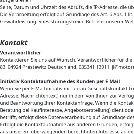
aufgerufenen
Seite, Datum und Uhrzeit des Abrufs, die IP-Adresse, die
Die Verarbeitung erfolgt auf Grundlage des Art. 6 Abs. 1 
Gewährleistung eines störungsfreien Betriebs unserer We
Kontakt
Verantwortlicher
Kontaktieren Sie uns auf Wunsch. Verantwortlicher für die 
83, 04924 Prestewitz Deutschland, 035341 13911, jl@moto
Initiativ-Kontaktaufnahme des Kunden per E-Mail
Wenn Sie per E-Mail initiativ mit uns in Geschäftskontakt
Adresse, Nachrichtentext) nur in dem von Ihnen zur Verfü
und Beantwortung Ihrer Kontaktanfrage. Wenn die Konta
Beratung bei Kaufinteresse, Angebotserstellung) dient od
betrifft, erfolgt diese Datenverarbeitung auf Grundlage des 
Erfolgt die Kontaktaufnahme aus anderen Gründen, erfolgt 
aus unserem überwiegenden berechtigten Interesse an de