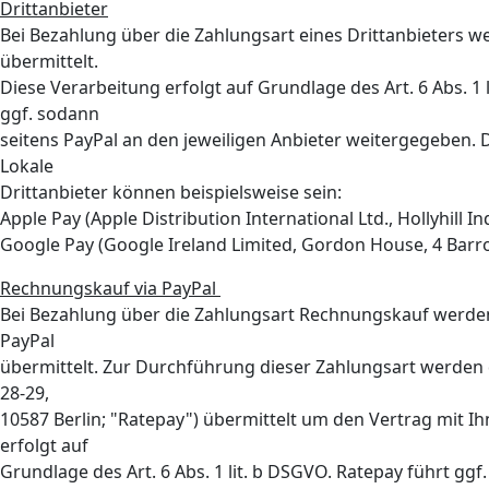
Drittanbieter
Bei Bezahlung über die Zahlungsart eines Drittanbieters 
übermittelt.
Diese Verarbeitung erfolgt auf Grundlage des Art. 6 Abs. 
ggf. sodann
seitens PayPal an den jeweiligen Anbieter weitergegeben. D
Lokale
Drittanbieter können beispielsweise sein:
Apple Pay (Apple Distribution International Ltd., Hollyhill Ind
Google Pay (Google Ireland Limited, Gordon House, 4 Barro
Rechnungskauf via PayPal
Bei Bezahlung über die Zahlungsart Rechnungskauf werden
PayPal
übermittelt. Zur Durchführung dieser Zahlungsart werden 
28-29,
10587 Berlin; "Ratepay") übermittelt um den Vertrag mit I
erfolgt auf
Grundlage des Art. 6 Abs. 1 lit. b DSGVO. Ratepay führt ggf