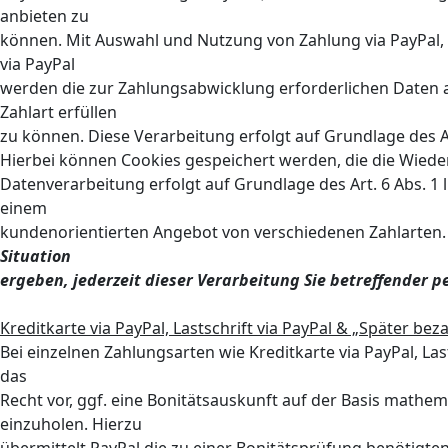
anbieten zu
können. Mit Auswahl und Nutzung von Zahlung via PayPal, Kr
via PayPal
werden die zur Zahlungsabwicklung erforderlichen Daten a
Zahlart erfüllen
zu können. Diese Verarbeitung erfolgt auf Grundlage des Art
Hierbei können Cookies gespeichert werden, die die Wied
Datenverarbeitung erfolgt auf Grundlage des Art. 6 Abs. 1
einem
kundenorientierten Angebot von verschiedenen Zahlarten
Situation
ergeben, jederzeit dieser Verarbeitung Sie betreffender
Kreditkarte via PayPal, Lastschrift via PayPal & „Später bez
Bei einzelnen Zahlungsarten wie Kreditkarte via PayPal, Las
das
Recht vor, ggf. eine Bonitätsauskunft auf der Basis mathe
einzuholen. Hierzu