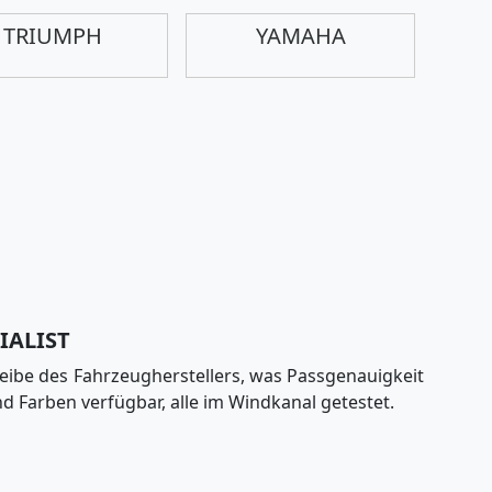
TRIUMPH
YAMAHA
IALIST
eibe des Fahrzeugherstellers, was Passgenauigkeit
d Farben verfügbar, alle im Windkanal getestet.