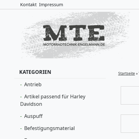
Kontakt
Impressum
KATEGORIEN
Startseite
»
Antrieb
Artikel passend für Harley
Davidson
Auspuff
Befestigungsmaterial