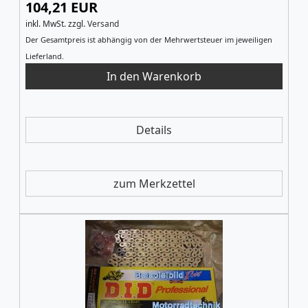
104,21 EUR
inkl. MwSt.
zzgl.
Versand
Der Gesamtpreis ist abhängig von der Mehrwertsteuer im jeweiligen
Lieferland.
Details
zum Merkzettel