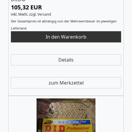
105,32 EUR
inkl. MwSt.
zzgl.
Versand
Der Gesamtpreis ist abhängig von der Mehrwertsteuer im jeweiligen
Lieferland.
Details
zum Merkzettel