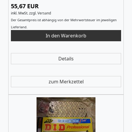
55,67 EUR
inkl. MwSt.
zzgl.
Versand
Der Gesamtpreis ist abhängig von der Mehrwertsteuer im jeweiligen
Lieferland.
Details
zum Merkzettel