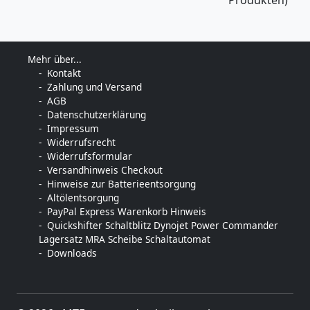
Mehr über...
Kontakt
Zahlung und Versand
AGB
Datenschutzerklärung
Impressum
Widerrufsrecht
Widerrufsformular
Versandhinweis Checkout
Hinweise zur Batterieentsorgung
Altölentsorgung
PayPal Express Warenkorb Hinweis
Quickshifter Schaltblitz Dynojet Power Commander
Lagersatz MRA Scheibe Schaltautomat
Downloads