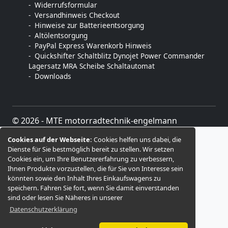
Widerrufsformular
Versandhinweis Checkout
Hinweise zur Batterieentsorgung
Altölentsorgung
PayPal Express Warenkorb Hinweis
Quickshifter Schaltblitz Dynojet Power Commander
Lagersatz MRA Scheibe Schaltautomat
Downloads
© 2026 -
MTE motorradtechnik-engelmann
Cookies auf der Webseite:
Cookies helfen uns dabei, die
Dienste für Sie bestmöglich bereit zu stellen. Wir setzen
Cookies ein, um Ihre Benutzererfahrung zu verbessern,
Ihnen Produkte vorzustellen, die für Sie von Interesse sein
könnten sowie den Inhalt Ihres Einkaufswagens zu
speichern. Fahren Sie fort, wenn Sie damit einverstanden
sind oder lesen Sie Näheres in unserer
Datenschutzerklärung