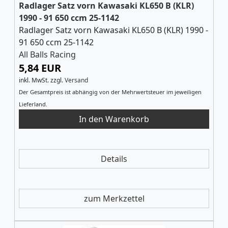
Radlager Satz vorn Kawasaki KL650 B (KLR)
1990 - 91 650 ccm 25-1142
Radlager Satz vorn Kawasaki KL650 B (KLR) 1990 -
91 650 ccm 25-1142
All Balls Racing
5,84 EUR
inkl. MwSt.
zzgl.
Versand
Der Gesamtpreis ist abhängig von der Mehrwertsteuer im jeweiligen
Lieferland.
Details
zum Merkzettel