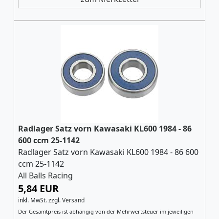
Radlager Satz vorn Kawasaki KL600 1984 - 86
600 ccm 25-1142
Radlager Satz vorn Kawasaki KL600 1984 - 86 600
ccm 25-1142
All Balls Racing
5,84 EUR
inkl. MwSt.
zzgl.
Versand
Der Gesamtpreis ist abhängig von der Mehrwertsteuer im jeweiligen