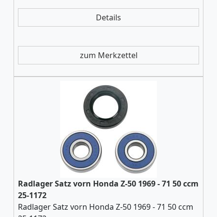
Details
zum Merkzettel
Radlager Satz vorn Honda Z-50 1969 - 71 50 ccm
25-1172
Radlager Satz vorn Honda Z-50 1969 - 71 50 ccm