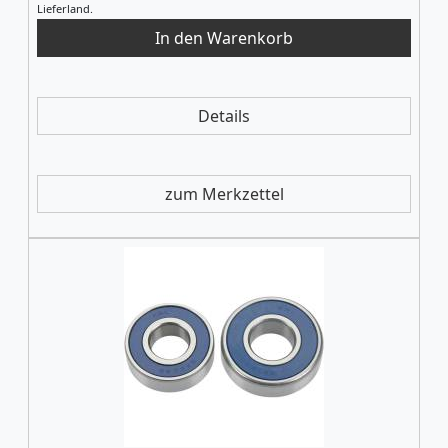
Lieferland.
Details
zum Merkzettel