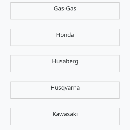
Gas-Gas
Honda
Husaberg
Husqvarna
Kawasaki