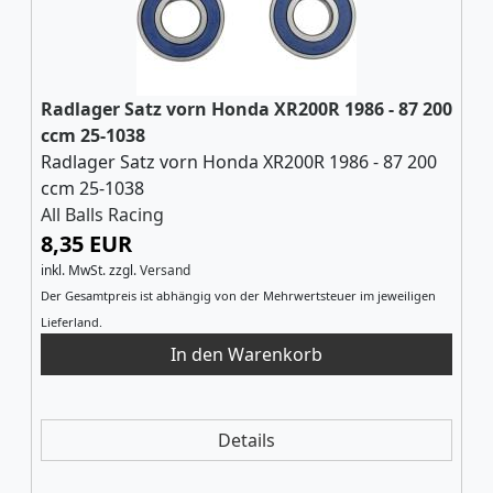
Radlager Satz vorn Honda XR200R 1986 - 87 200
ccm 25-1038
Radlager Satz vorn Honda XR200R 1986 - 87 200
ccm 25-1038
All Balls Racing
8,35 EUR
inkl. MwSt.
zzgl.
Versand
Der Gesamtpreis ist abhängig von der Mehrwertsteuer im jeweiligen
Lieferland.
Details