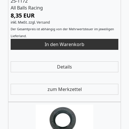
25-1172
All Balls Racing
8,35 EUR
inkl. MwSt.
zzgl.
Versand
Der Gesamtpreis ist abhängig von der Mehrwertsteuer im jeweiligen
Lieferland.
Details
zum Merkzettel