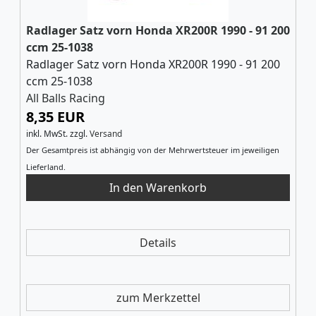
Radlager Satz vorn Honda XR200R 1990 - 91 200
ccm 25-1038
Radlager Satz vorn Honda XR200R 1990 - 91 200
ccm 25-1038
All Balls Racing
8,35 EUR
inkl. MwSt.
zzgl.
Versand
Der Gesamtpreis ist abhängig von der Mehrwertsteuer im jeweiligen
Lieferland.
Details
zum Merkzettel