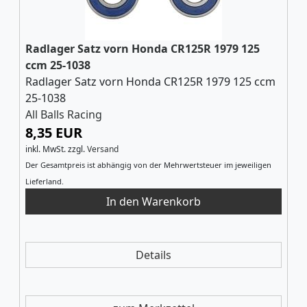
Radlager Satz vorn Honda CR125R 1979 125
ccm 25-1038
Radlager Satz vorn Honda CR125R 1979 125 ccm
25-1038
All Balls Racing
8,35 EUR
inkl. MwSt.
zzgl.
Versand
Der Gesamtpreis ist abhängig von der Mehrwertsteuer im jeweiligen
Lieferland.
Details