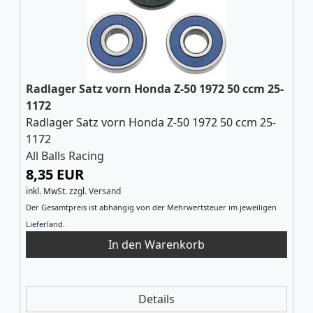
Radlager Satz vorn Honda Z-50 1972 50 ccm 25-
1172
Radlager Satz vorn Honda Z-50 1972 50 ccm 25-
1172
All Balls Racing
8,35 EUR
inkl. MwSt.
zzgl.
Versand
Der Gesamtpreis ist abhängig von der Mehrwertsteuer im jeweiligen
Lieferland.
Details