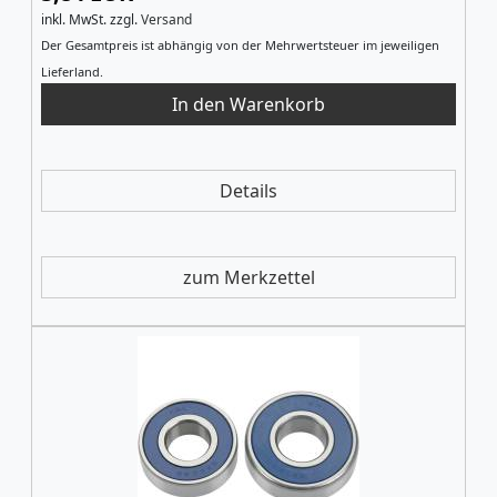
inkl. MwSt.
zzgl.
Versand
Der Gesamtpreis ist abhängig von der Mehrwertsteuer im jeweiligen
Lieferland.
Details
zum Merkzettel