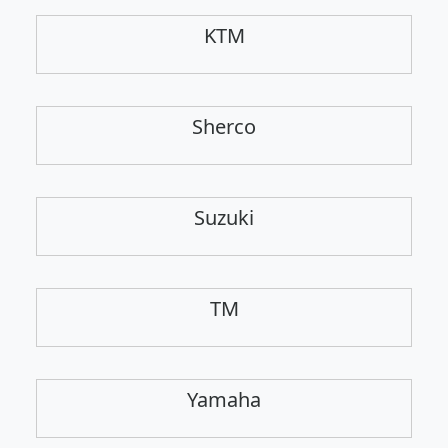
KTM
Sherco
Suzuki
TM
Yamaha