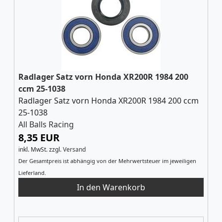
Radlager Satz vorn Honda XR200R 1984 200
ccm 25-1038
Radlager Satz vorn Honda XR200R 1984 200 ccm
25-1038
All Balls Racing
8,35 EUR
inkl. MwSt.
zzgl.
Versand
Der Gesamtpreis ist abhängig von der Mehrwertsteuer im jeweiligen
Lieferland.