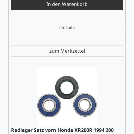
Details
zum Merkzettel
Radlager Satz vorn Honda XR200R 1994 200