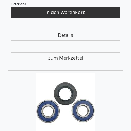
Lieferland.
Details
zum Merkzettel