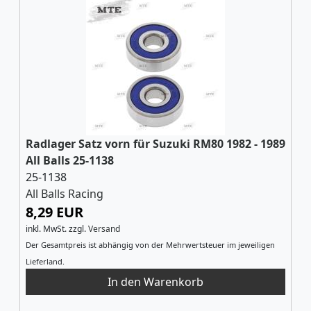
Radlager Satz vorn für Suzuki RM80 1982 - 1989
All Balls 25-1138
25-1138
All Balls Racing
8,29 EUR
inkl. MwSt.
zzgl.
Versand
Der Gesamtpreis ist abhängig von der Mehrwertsteuer im jeweiligen
Lieferland.