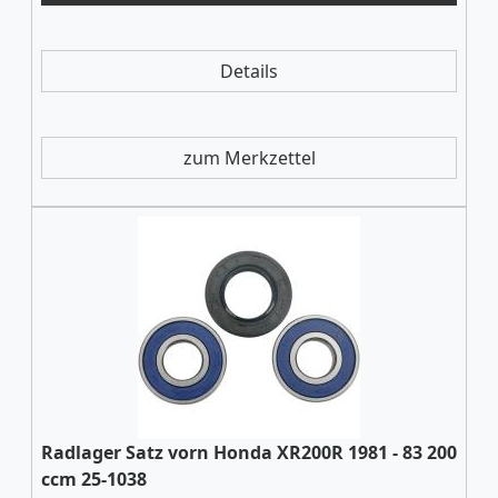
Details
zum Merkzettel
Radlager Satz vorn Honda XR200R 1981 - 83 200
ccm 25-1038