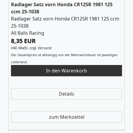
Radlager Satz vorn Honda CR125R 1981 125
ccm 25-1038
Radlager Satz vorn Honda CR125R 1981 125 ccm
25-1038
All Balls Racing
8,35 EUR
inkl. MwSt.
zzgl.
Versand
Der Gesamtpreis ist abhängig von der Mehrwertsteuer im jeweiligen
Lieferland.
Details
zum Merkzettel