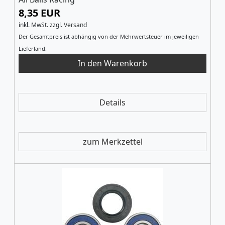
8,35 EUR
inkl. MwSt.
zzgl.
Versand
Der Gesamtpreis ist abhängig von der Mehrwertsteuer im jeweiligen
Lieferland.
Details
zum Merkzettel