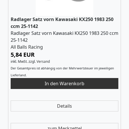
Radlager Satz vorn Kawasaki KX250 1983 250
ccm 25-1142
Radlager Satz vorn Kawasaki KX250 1983 250 ccm
25-1142
All Balls Racing
5,84 EUR
inkl. MwSt.
zzgl.
Versand
Der Gesamtpreis ist abhängig von der Mehrwertsteuer im jeweiligen
Lieferland.
Details
zum Merkzettel