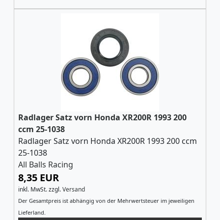
Radlager Satz vorn Honda XR200R 1993 200
ccm 25-1038
Radlager Satz vorn Honda XR200R 1993 200 ccm
25-1038
All Balls Racing
8,35 EUR
inkl. MwSt.
zzgl.
Versand
Der Gesamtpreis ist abhängig von der Mehrwertsteuer im jeweiligen
Lieferland.