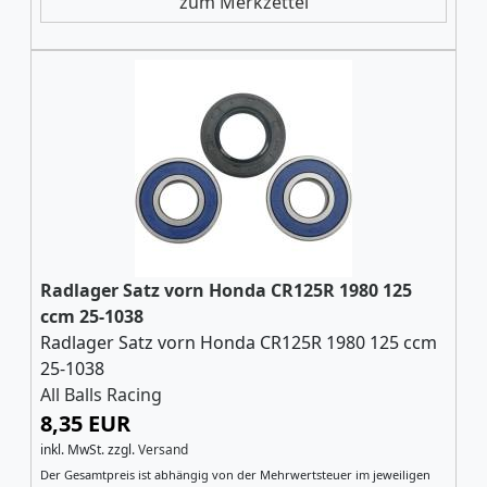
zum Merkzettel
Radlager Satz vorn Honda CR125R 1980 125
ccm 25-1038
Radlager Satz vorn Honda CR125R 1980 125 ccm
25-1038
All Balls Racing
8,35 EUR
inkl. MwSt.
zzgl.
Versand
Der Gesamtpreis ist abhängig von der Mehrwertsteuer im jeweiligen