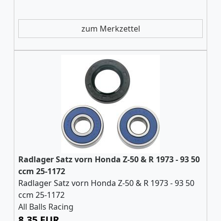
zum Merkzettel
Radlager Satz vorn Honda Z-50 & R 1973 - 93 50
ccm 25-1172
Radlager Satz vorn Honda Z-50 & R 1973 - 93 50
ccm 25-1172
All Balls Racing
8,35 EUR