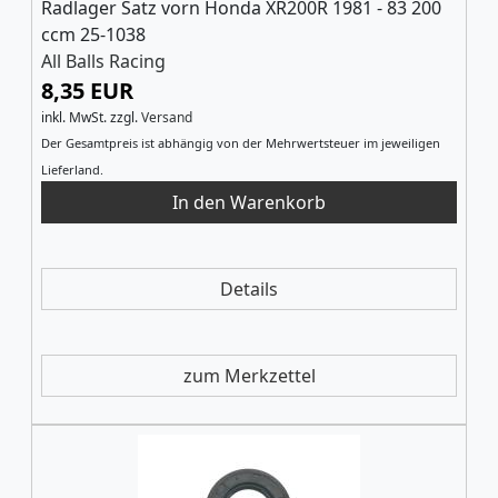
Radlager Satz vorn Honda XR200R 1981 - 83 200
ccm 25-1038
All Balls Racing
8,35 EUR
inkl. MwSt.
zzgl.
Versand
Der Gesamtpreis ist abhängig von der Mehrwertsteuer im jeweiligen
Lieferland.
Details
zum Merkzettel