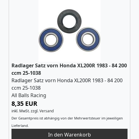
Radlager Satz vorn Honda XL200R 1983 - 84 200
ccm 25-1038
Radlager Satz vorn Honda XL200R 1983 - 84 200
ccm 25-1038
All Balls Racing
8,35 EUR
inkl. MwSt.
zzgl.
Versand
Der Gesamtpreis ist abhängig von der Mehrwertsteuer im jeweiligen
Lieferland.