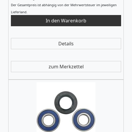
Der Gesamtpreis ist abhängig von der Mehrwertsteuer im jeweiligen
Lieferland.
Details
zum Merkzettel