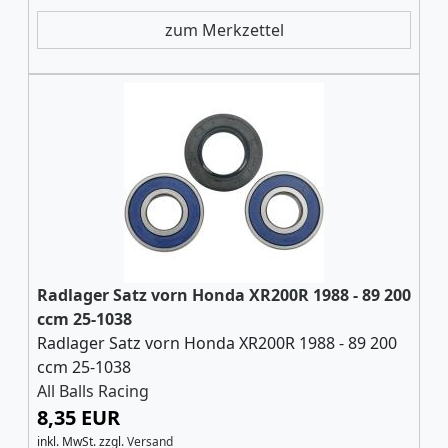
zum Merkzettel
Radlager Satz vorn Honda XR200R 1988 - 89 200
ccm 25-1038
Radlager Satz vorn Honda XR200R 1988 - 89 200
ccm 25-1038
All Balls Racing
8,35 EUR
inkl. MwSt.
zzgl.
Versand