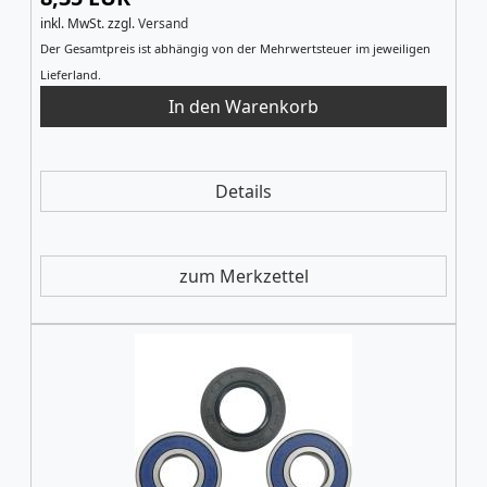
inkl. MwSt.
zzgl.
Versand
Der Gesamtpreis ist abhängig von der Mehrwertsteuer im jeweiligen
Lieferland.
Details
zum Merkzettel