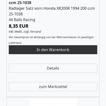
ccm 25-1038
Radlager Satz vorn Honda XR200R 1994 200 ccm
25-1038
All Balls Racing
8,35 EUR
inkl. MwSt.
zzgl.
Versand
Der Gesamtpreis ist abhängig von der Mehrwertsteuer im jeweiligen
Lieferland.
Details
zum Merkzettel