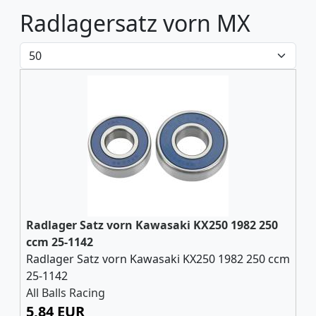
Radlagersatz vorn MX
Radlager Satz vorn Kawasaki KX250 1982 250
ccm 25-1142
Radlager Satz vorn Kawasaki KX250 1982 250 ccm
25-1142
All Balls Racing
5,84 EUR