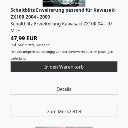
Schaltblitz Erweiterung passend für Kawasaki
ZX10R 2004 - 2009
Schaltblitz Erweiterung Kawasaki ZX10R 04 – 07
MTE
47,99 EUR
inkl. MwSt.
zzgl.
Versand
Der Gesamtpreis ist abhängig von der Mehrwertsteuer im jeweiligen
Lieferland.
Details
zum Merkzettel