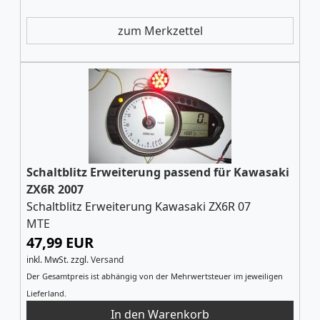
zum Merkzettel
Schaltblitz Erweiterung passend für Kawasaki
ZX6R 2007
Schaltblitz Erweiterung Kawasaki ZX6R 07
MTE
47,99 EUR
inkl. MwSt.
zzgl.
Versand
Der Gesamtpreis ist abhängig von der Mehrwertsteuer im jeweiligen
Lieferland.