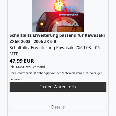
Schaltblitz Erweiterung passend für Kawasaki
ZX6R 2003 - 2006 ZX 6 R
Schaltblitz Erweiterung Kawasaki ZX6R 03 – 06
MTE
47,99 EUR
inkl. MwSt.
zzgl.
Versand
Der Gesamtpreis ist abhängig von der Mehrwertsteuer im jeweiligen
Lieferland.
Details