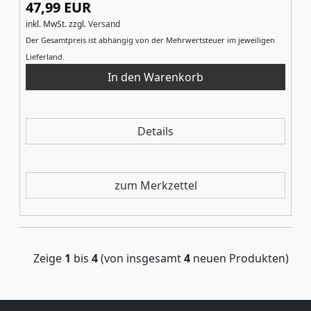
47,99 EUR
inkl. MwSt.
zzgl.
Versand
Der Gesamtpreis ist abhängig von der Mehrwertsteuer im jeweiligen
Lieferland.
Details
zum Merkzettel
Zeige
1
bis
4
(von insgesamt
4
neuen Produkten)