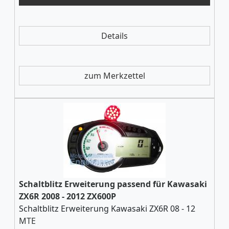
Details
zum Merkzettel
Schaltblitz Erweiterung passend für Kawasaki
ZX6R 2008 - 2012 ZX600P
Schaltblitz Erweiterung Kawasaki ZX6R 08 - 12
MTE