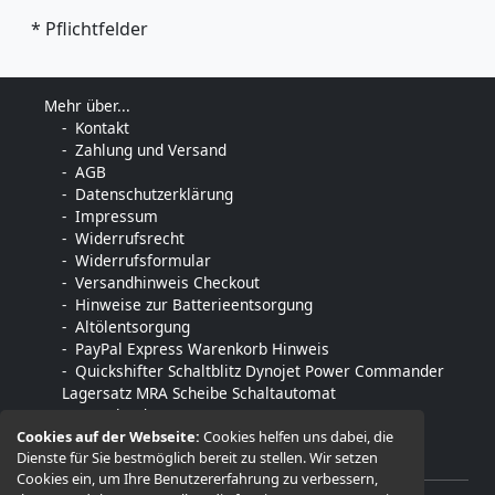
* Pflichtfelder
Mehr über...
Kontakt
Zahlung und Versand
AGB
Datenschutzerklärung
Impressum
Widerrufsrecht
Widerrufsformular
Versandhinweis Checkout
Hinweise zur Batterieentsorgung
Altölentsorgung
PayPal Express Warenkorb Hinweis
Quickshifter Schaltblitz Dynojet Power Commander
Lagersatz MRA Scheibe Schaltautomat
Downloads
Cookies auf der Webseite:
Cookies helfen uns dabei, die
Dienste für Sie bestmöglich bereit zu stellen. Wir setzen
Cookies ein, um Ihre Benutzererfahrung zu verbessern,