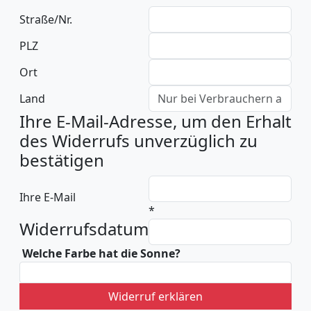
Straße/Nr.
PLZ
Ort
Land
Ihre E-Mail-Adresse, um den Erhalt
des Widerrufs unverzüglich zu
bestätigen
Ihre E-Mail
*
Widerrufsdatum
Welche Farbe hat die Sonne?
Widerruf erklären