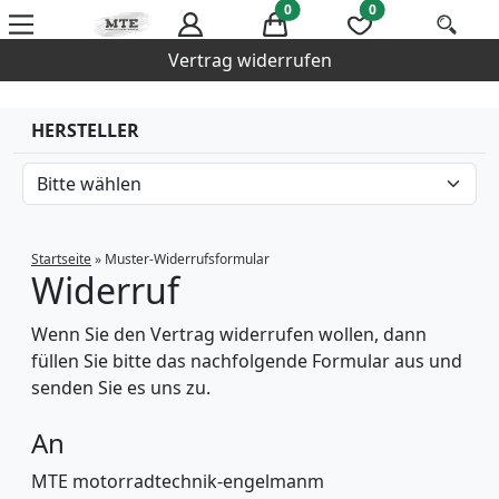
0
0
Vertrag widerrufen
HERSTELLER
Startseite
»
Muster-Widerrufsformular
Widerruf
Wenn Sie den Vertrag widerrufen wollen, dann
füllen Sie bitte das nachfolgende Formular aus und
senden Sie es uns zu.
An
MTE motorradtechnik-engelmanm