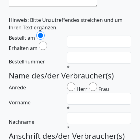
Hinweis: Bitte Unzutreffendes streichen und um
Ihren Text ergänzen.
Bestellt am
Erhalten am
Bestellnummer
*
Name des/der Verbraucher(s)
Anrede
Herr
Frau
Vorname
*
Nachname
*
Anschrift des/der Verbraucher(s)