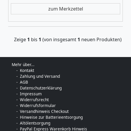
zum Merkzettel
Zeige
1
bis
1
(von insgesamt
1
neuen Produkten)
Mehr über...
Kontakt
Zahlung und Versand
AGB
Datenschutzerklärung
Impressum
Widerrufsrecht
Widerrufsformular
Versandhinweis Checkout
Hinweise zur Batterieentsorgung
Altölentsorgung
PayPal Express Warenkorb Hinweis