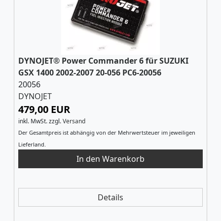
DYNOJET® Power Commander 6 für SUZUKI
GSX 1400 2002-2007 20-056 PC6-20056
20056
DYNOJET
479,00 EUR
inkl. MwSt.
zzgl.
Versand
Der Gesamtpreis ist abhängig von der Mehrwertsteuer im jeweiligen
Lieferland.
Details