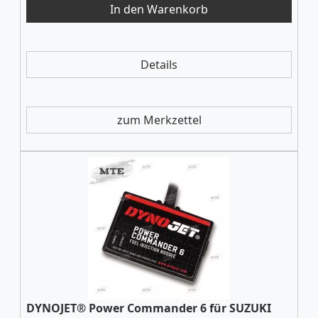
Details
zum Merkzettel
DYNOJET® Power Commander 6 für SUZUKI