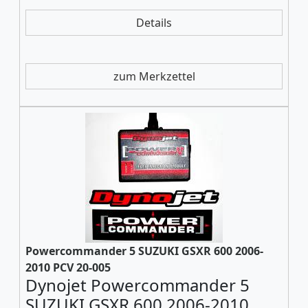
Details
zum Merkzettel
Powercommander 5 SUZUKI GSXR 600 2006-
2010 PCV 20-005
Dynojet Powercommander 5
SUZUKI GSXR 600 2006-2010