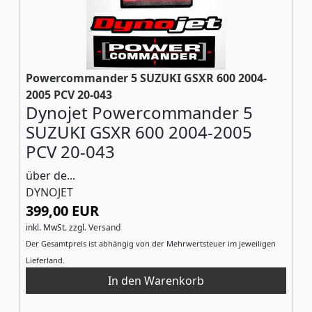
Powercommander 5 SUZUKI GSXR 600 2004-
2005 PCV 20-043
Dynojet Powercommander 5
SUZUKI GSXR 600 2004-2005
PCV 20-043
über de...
DYNOJET
399,00 EUR
inkl. MwSt.
zzgl.
Versand
Der Gesamtpreis ist abhängig von der Mehrwertsteuer im jeweiligen
Lieferland.