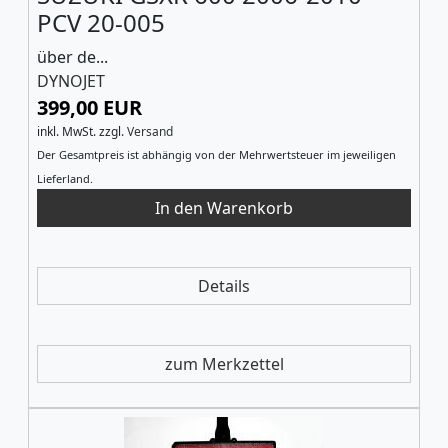
PCV 20-005
über de...
DYNOJET
399,00 EUR
inkl. MwSt.
zzgl.
Versand
Der Gesamtpreis ist abhängig von der Mehrwertsteuer im jeweiligen
Lieferland.
Details
zum Merkzettel