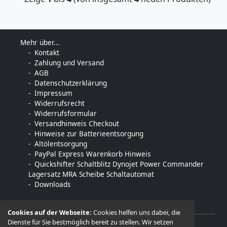
Mehr über...
Kontakt
Zahlung und Versand
AGB
Datenschutzerklärung
Impressum
Widerrufsrecht
Widerrufsformular
Versandhinweis Checkout
Hinweise zur Batterieentsorgung
Altölentsorgung
PayPal Express Warenkorb Hinweis
Quickshifter Schaltblitz Dynojet Power Commander
Lagersatz MRA Scheibe Schaltautomat
Downloads
Cookies auf der Webseite:
Cookies helfen uns dabei, die
Dienste für Sie bestmöglich bereit zu stellen. Wir setzen