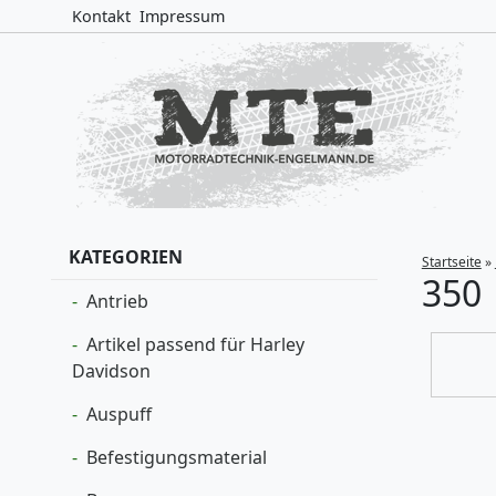
Kontakt
Impressum
KATEGORIEN
Startseite
»
350
Antrieb
Artikel passend für Harley
Davidson
Auspuff
Befestigungsmaterial