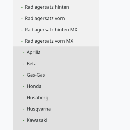
Radlagersatz hinten
Radlagersatz vorn
Radlagersatz hinten MX
Radlagersatz vorn MX
Aprilia
Beta
Gas-Gas
Honda
Husaberg
Husqvarna
Kawasaki