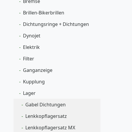
Bremse
Brillen-Bikerbrillen
Dichtungsringe + Dichtungen
Dynojet
Elektrik
Filter
Ganganzeige
Kupplung
Lager
Gabel Dichtungen
Lenkkopflagersatz
Lenkkopflagersatz MX