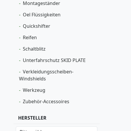
Montageständer
Oel Flüssigkeiten
Quickshifter
Reifen
Schaltblitz
Unterfahrschutz SKID PLATE
Verkleidungsscheiben-
Windshields
Werkzeug
Zubehör-Accessoires
HERSTELLER