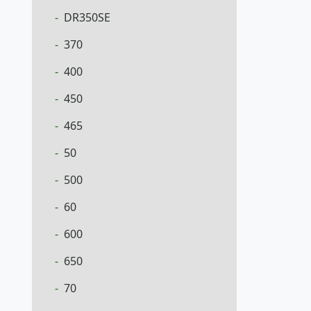
DR350SE
370
400
450
465
50
500
60
600
650
70