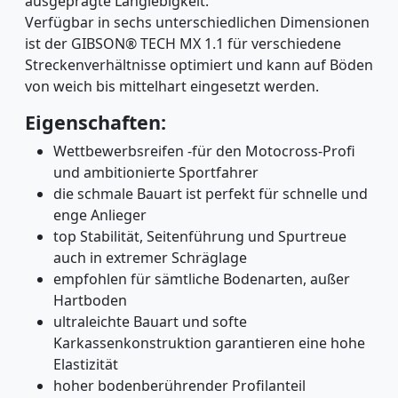
ausgeprägte Langlebigkeit.
Verfügbar in sechs unterschiedlichen Dimensionen
ist der GIBSON® TECH MX 1.1 für verschiedene
Streckenverhältnisse optimiert und kann auf Böden
von weich bis mittelhart eingesetzt werden.
Eigenschaften:
Wettbewerbsreifen -für den Motocross-Profi
und ambitionierte Sportfahrer
die schmale Bauart ist perfekt für schnelle und
enge Anlieger
top Stabilität, Seitenführung und Spurtreue
auch in extremer Schräglage
empfohlen für sämtliche Bodenarten, außer
Hartboden
ultraleichte Bauart und softe
Karkassenkonstruktion garantieren eine hohe
Elastizität
hoher bodenberührender Profilanteil