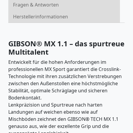
Fragen & Antworten
Herstellerinformationen
GIBSON® MX 1.1 – das spurtreue
Multitalent
Entwickelt für die hohen Anforderungen im
professionellen MX Sport garantiert die Crosslink-
Technologie mit ihren zusätzlichen Verstrebungen
zwischen den Außenstollen eine höchstmögliche
Stabilität, optimale Schräglage und sicheren
Bodenkontakt.
Lenkpräzision und Spurtreue nach harten
Landungen auf weichen ebenso wie auf
Mischböden zeichnet den GIBSON® TECH MX 1.1
genauso aus, wie der exzellente Grip und die