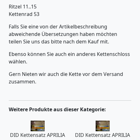
Ritzel 11..15
Kettenrad 53
Falls Sie eine von der Artikelbeschreibung
abweichende Übersetzungen haben möchten
teilen Sie uns das bitte nach dem Kauf mit.
Ebenso können Sie auch ein anderes Kettenschloss
wählen.
Gern Nieten wir auch die Kette vor dem Versand
zusammen.
Weitere Produkte aus dieser Kategorie:
DID Kettensatz APRILIA
DID Kettensatz APRILIA