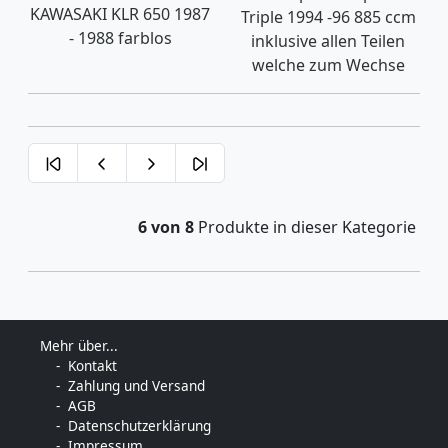
KAWASAKI KLR 650 1987
Triple 1994 -96 885 ccm
- 1988 farblos
inklusive allen Teilen
welche zum Wechse
6 von 8
Produkte in dieser Kategorie
Mehr über...
Kontakt
Zahlung und Versand
AGB
Datenschutzerklärung
Impressum