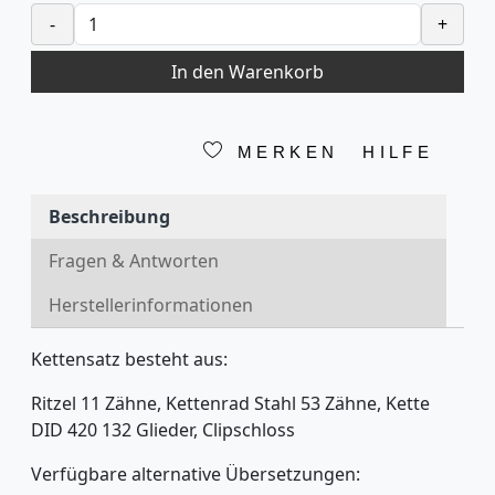
-
+
In den Warenkorb
MERKEN
HILFE
Beschreibung
Fragen & Antworten
Herstellerinformationen
Kettensatz besteht aus:
Ritzel 11 Zähne, Kettenrad Stahl 53 Zähne, Kette
DID 420 132 Glieder, Clipschloss
Verfügbare alternative Übersetzungen: