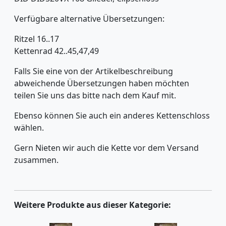
Verfügbare alternative Übersetzungen:
Ritzel 16..17
Kettenrad 42..45,47,49
Falls Sie eine von der Artikelbeschreibung
abweichende Übersetzungen haben möchten
teilen Sie uns das bitte nach dem Kauf mit.
Ebenso können Sie auch ein anderes Kettenschloss
wählen.
Gern Nieten wir auch die Kette vor dem Versand
zusammen.
Weitere Produkte aus dieser Kategorie: