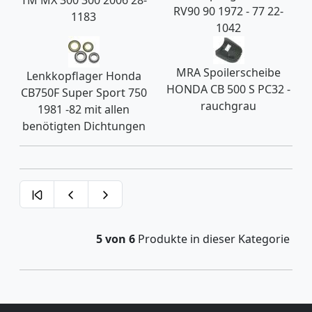
RV90 90 1972 - 77 22-
1183
1042
MRA Spoilerscheibe
Lenkkopflager Honda
HONDA CB 500 S PC32 -
CB750F Super Sport 750
rauchgrau
1981 -82 mit allen
benötigten Dichtungen
5 von 6
Produkte in dieser Kategorie