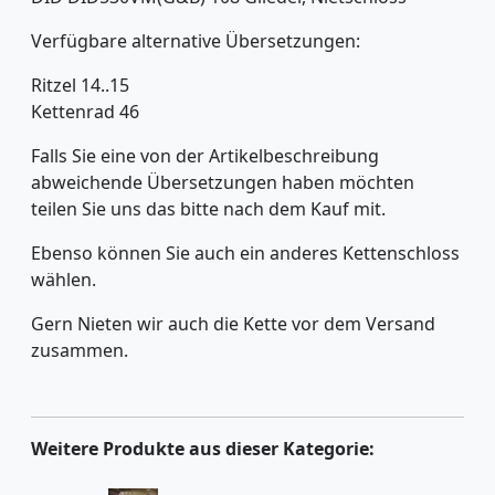
Verfügbare alternative Übersetzungen:
Ritzel 14..15
Kettenrad 46
Falls Sie eine von der Artikelbeschreibung
abweichende Übersetzungen haben möchten
teilen Sie uns das bitte nach dem Kauf mit.
Ebenso können Sie auch ein anderes Kettenschloss
wählen.
Gern Nieten wir auch die Kette vor dem Versand
zusammen.
Weitere Produkte aus dieser Kategorie: