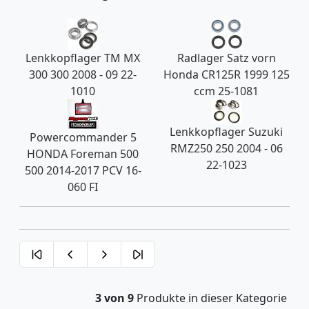
Lenkkopflager TM MX
Radlager Satz vorn
300 300 2008 - 09 22-
Honda CR125R 1999 125
1010
ccm 25-1081
Lenkkopflager Suzuki
Powercommander 5
RMZ250 250 2004 - 06
HONDA Foreman 500
22-1023
500 2014-2017 PCV 16-
060 FI
3 von 9
Produkte in dieser Kategorie