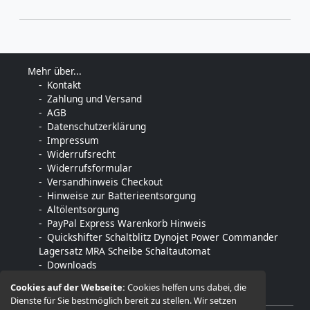
Mehr über...
Kontakt
Zahlung und Versand
AGB
Datenschutzerklärung
Impressum
Widerrufsrecht
Widerrufsformular
Versandhinweis Checkout
Hinweise zur Batterieentsorgung
Altölentsorgung
PayPal Express Warenkorb Hinweis
Quickshifter Schaltblitz Dynojet Power Commander
Lagersatz MRA Scheibe Schaltautomat
Downloads
Cookies auf der Webseite:
Cookies helfen uns dabei, die
Dienste für Sie bestmöglich bereit zu stellen. Wir setzen