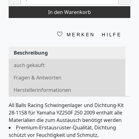
In den Warenkorb
MERKEN
HILFE
Beschreibung
auch gekauft
Fragen & Antworten
Herstellerinformationen
All Balls Racing Schwingenlager und Dichtung-Kit
28-1158 für Yamaha YZ250F 250 2009 enthält alle
Materialien die zum Austausch benötigt werden
Premium-Erstausrüster-Qualität, Dichtung
schützt vor Feuchtigkeit und Schmutz,