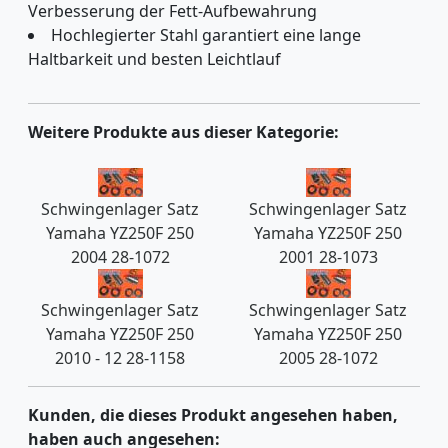
Verbesserung der Fett-Aufbewahrung
Hochlegierter Stahl garantiert eine lange
Haltbarkeit und besten Leichtlauf
Weitere Produkte aus dieser Kategorie:
Schwingenlager Satz
Schwingenlager Satz
Yamaha YZ250F 250
Yamaha YZ250F 250
2004 28-1072
2001 28-1073
Schwingenlager Satz
Schwingenlager Satz
Yamaha YZ250F 250
Yamaha YZ250F 250
2010 - 12 28-1158
2005 28-1072
Kunden, die dieses Produkt angesehen haben,
haben auch angesehen: