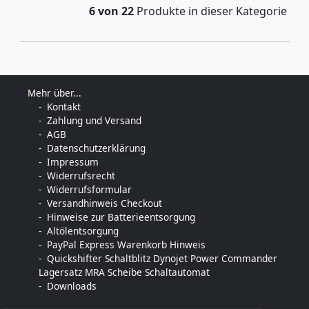
6 von 22
Produkte in dieser Kategorie
Mehr über...
Kontakt
Zahlung und Versand
AGB
Datenschutzerklärung
Impressum
Widerrufsrecht
Widerrufsformular
Versandhinweis Checkout
Hinweise zur Batterieentsorgung
Altölentsorgung
PayPal Express Warenkorb Hinweis
Quickshifter Schaltblitz Dynojet Power Commander
Lagersatz MRA Scheibe Schaltautomat
Downloads