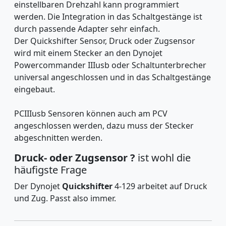
einstellbaren Drehzahl kann programmiert
werden. Die Integration in das Schaltgestänge ist
durch passende Adapter sehr einfach.
Der Quickshifter Sensor, Druck oder Zugsensor
wird mit einem Stecker an den Dynojet
Powercommander IIIusb oder Schaltunterbrecher
universal angeschlossen und in das Schaltgestänge
eingebaut.
PCIIIusb Sensoren können auch am PCV
angeschlossen werden, dazu muss der Stecker
abgeschnitten werden.
Druck- oder Zugsensor ?
ist wohl die
häufigste Frage
Der Dynojet
Quickshifter
4-129 arbeitet auf Druck
und Zug. Passt also immer.