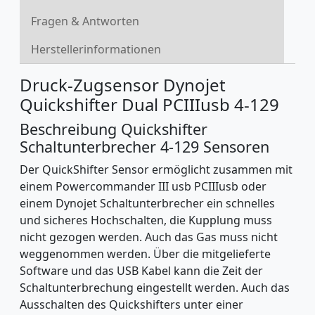
Fragen & Antworten
Herstellerinformationen
Druck-Zugsensor Dynojet
Quickshifter Dual PCIIIusb 4-129
Beschreibung Quickshifter
Schaltunterbrecher 4-129 Sensoren
Der QuickShifter Sensor ermöglicht zusammen mit
einem Powercommander III usb PCIIIusb oder
einem Dynojet Schaltunterbrecher ein schnelles
und sicheres Hochschalten, die Kupplung muss
nicht gezogen werden. Auch das Gas muss nicht
weggenommen werden. Über die mitgelieferte
Software und das USB Kabel kann die Zeit der
Schaltunterbrechung eingestellt werden. Auch das
Ausschalten des Quickshifters unter einer