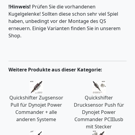
!Hinweis!
Prüfen Sie die vorhandenen
Kugelgelenke! Sollten diese schon sehr viel Spiel
haben, unbedingt vor der Montage des QS
erneuern. Einige Varianten finden Sie in unserem
Shop.
Weitere Produkte aus dieser Kategorie:
Quickshifter Zugsensor
Quickshifter
Pull für Dynojet Power
Drucksensor Push für
Commander + alle
Dynojet Power
anderen Systeme
Commander PCIIIusb
mit Stecker