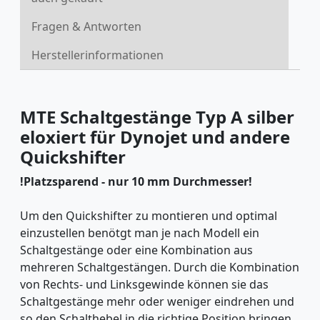
Fragen & Antworten
Herstellerinformationen
MTE Schaltgestänge Typ A silber
eloxiert für Dynojet und andere
Quickshifter
!Platzsparend - nur 10 mm Durchmesser!
Um den Quickshifter zu montieren und optimal
einzustellen benötgt man je nach Modell ein
Schaltgestänge oder eine Kombination aus
mehreren Schaltgestängen. Durch die Kombination
von Rechts- und Linksgewinde können sie das
Schaltgestänge mehr oder weniger eindrehen und
so den Schalthebel in die richtige Position bringen.