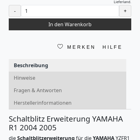
Lieferland.
-
+
In den Warenkorb
MERKEN
HILFE
Beschreibung
Hinweise
Fragen & Antworten
Herstellerinformationen
Schaltblitz Erweiterung YAMAHA
R1 2004 2005
die
Schaltblitzerweiterung
für die
YAMAHA
YZFR1