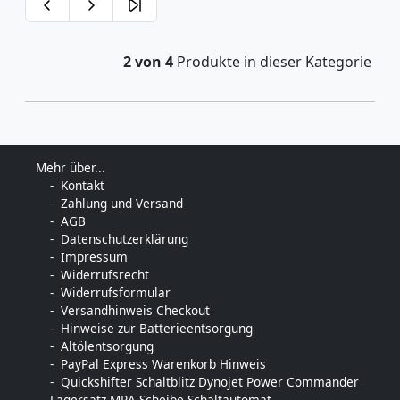
2 von 4
Produkte in dieser Kategorie
Mehr über...
Kontakt
Zahlung und Versand
AGB
Datenschutzerklärung
Impressum
Widerrufsrecht
Widerrufsformular
Versandhinweis Checkout
Hinweise zur Batterieentsorgung
Altölentsorgung
PayPal Express Warenkorb Hinweis
Quickshifter Schaltblitz Dynojet Power Commander
Lagersatz MRA Scheibe Schaltautomat