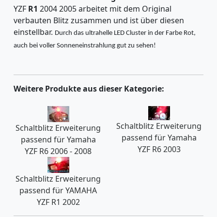
YZF
R1
2004 2005 arbeitet mit dem Original
verbauten Blitz zusammen und ist über diesen
einstellbar.
Durch das ultrahelle LED Cluster in der Farbe Rot,
auch bei voller Sonneneinstrahlung gut zu sehen!
Weitere Produkte aus dieser Kategorie:
Schaltblitz Erweiterung
Schaltblitz Erweiterung
passend für Yamaha
passend für Yamaha
YZF R6 2003
YZF R6 2006 - 2008
Schaltblitz Erweiterung
passend für YAMAHA
YZF R1 2002