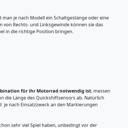
t man je nach Modell ein Schaltgestänge oder eine
n von Rechts- und Linksgewinde können sie das
 in die richtige Position bringen.
ination für ihr Motorrad notwendig ist
, messen
n die Länge des Quickshiftsensors ab. Natürlich
d je nach Einsatzzweck an den Markierungen
hon sehr viel Spiel haben, unbedingt vor der