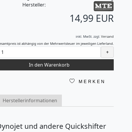
Hersteller:
14,99 EUR
inkl. MwSt.
zzgl.
Versand
esamtpreis ist abhängig von der Mehrwertsteuer im jeweiligen Lieferland.
+
In den Warenkorb
MERKEN
Herstellerinformationen
 Dynojet und andere Quickshifter