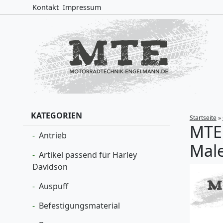
Kontakt
Impressum
KATEGORIEN
Startseite
»
MTE 
Antrieb
Male
Artikel passend für Harley
Davidson
Auspuff
Befestigungsmaterial