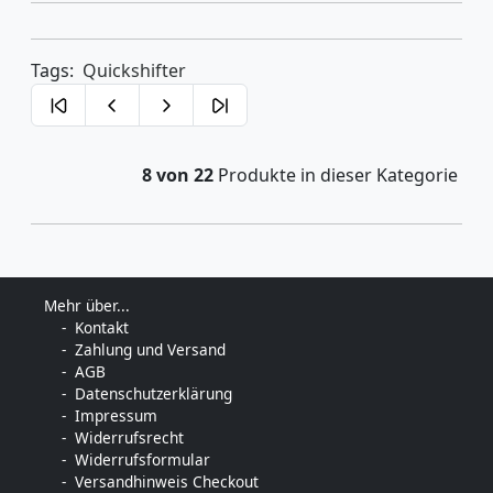
Tags:
Quickshifter
8 von 22
Produkte in dieser Kategorie
Mehr über...
Kontakt
Zahlung und Versand
AGB
Datenschutzerklärung
Impressum
Widerrufsrecht
Widerrufsformular
Versandhinweis Checkout