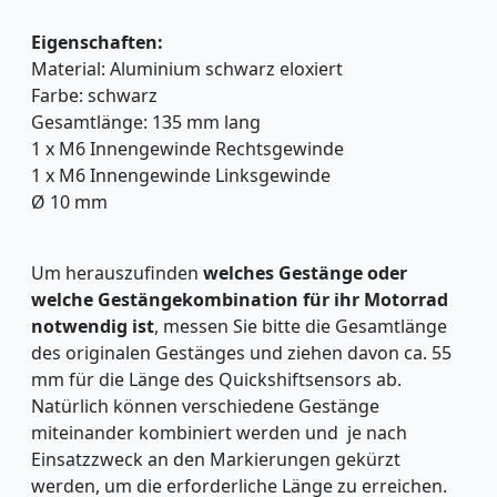
Eigenschaften:
Material:
Aluminium schwarz eloxiert
Farbe: schwarz
Gesamtlänge: 135 mm lang
1 x M6 Innengewinde Rechtsgewinde
1 x M6 Innengewinde Linksgewinde
Ø 10 mm
Um herauszufinden
welches Gestänge oder
welche Gestängekombination für ihr Motorrad
notwendig ist
, messen Sie bitte die Gesamtlänge
des originalen Gestänges und ziehen davon ca. 55
mm für die Länge des Quickshiftsensors ab.
Natürlich können verschiedene Gestänge
miteinander kombiniert werden und je nach
Einsatzzweck an den Markierungen gekürzt
werden, um die erforderliche Länge zu erreichen.