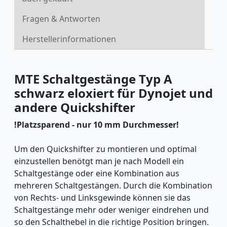
Fragen & Antworten
Herstellerinformationen
MTE Schaltgestänge Typ A
schwarz eloxiert für Dynojet und
andere Quickshifter
!Platzsparend - nur 10 mm Durchmesser!
Um den Quickshifter zu montieren und optimal
einzustellen benötgt man je nach Modell ein
Schaltgestänge oder eine Kombination aus
mehreren Schaltgestängen. Durch die Kombination
von Rechts- und Linksgewinde können sie das
Schaltgestänge mehr oder weniger eindrehen und
so den Schalthebel in die richtige Position bringen.